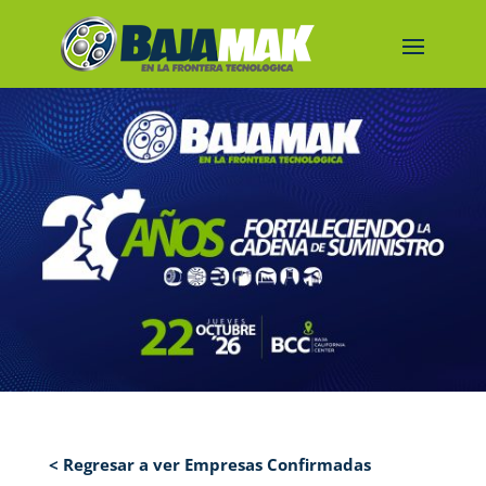
< Regresar a ver Empresas Confirmadas