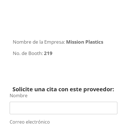
Nombre de la Empresa:
Mission Plastics
No. de Booth:
219
Solicite una cita con este proveedor:
Nombre
Correo electrónico