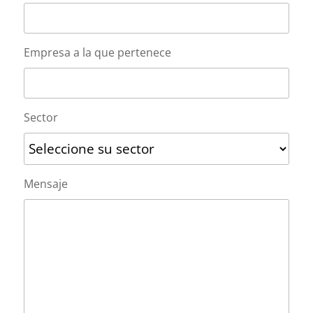
Empresa a la que pertenece
Sector
Mensaje