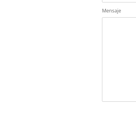
Mensaje