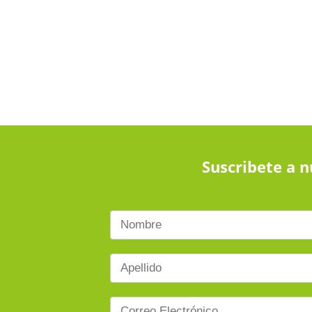
Suscribete a n