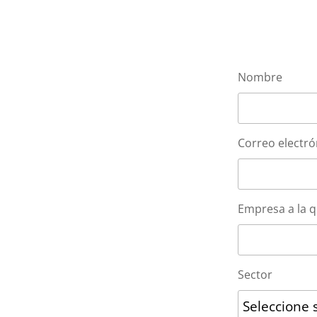
Nombre
Correo electró
Empresa a la 
Sector