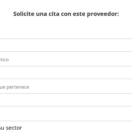
Solicite una cita con este proveedor:
nico
que pertenece