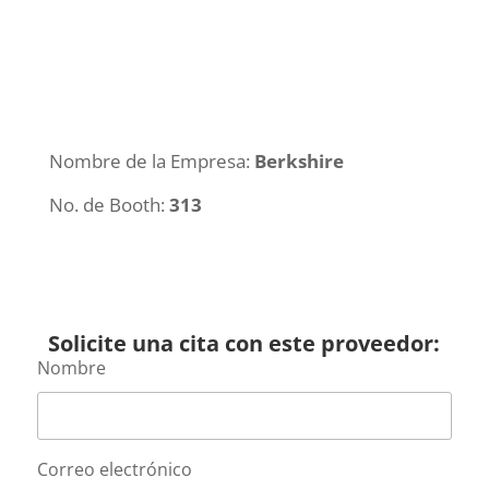
Nombre de la Empresa:
Berkshire
No. de Booth:
313
Solicite una cita con este proveedor:
Nombre
Correo electrónico