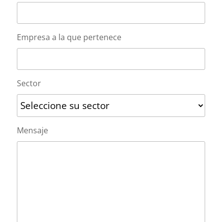
Empresa a la que pertenece
Sector
Mensaje