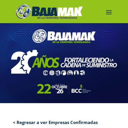
< Regresar a ver Empresas Confirmadas