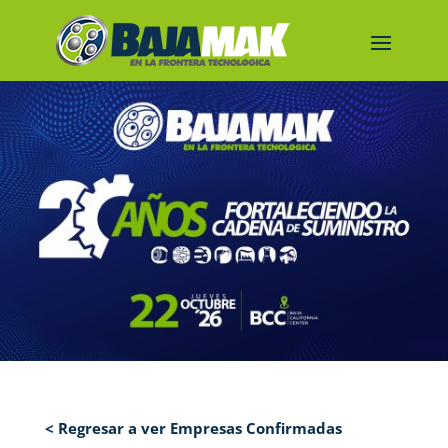
< Regresar a ver Empresas Confirmadas