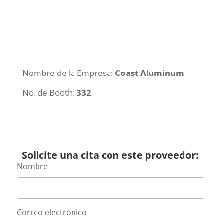
Nombre de la Empresa:
Coast Aluminum
No. de Booth:
332
Solicite una cita con este proveedor:
Nombre
Correo electrónico