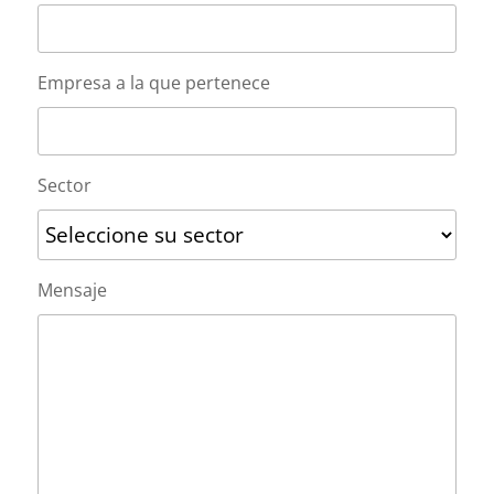
Empresa a la que pertenece
Sector
Mensaje